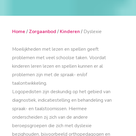
Home
Zorgaanbod
Kinderen
Dyslexie
Moeilijkheden met lezen en spellen geeft
problemen met veel schoolse taken. Voordat
kinderen leren lezen en spellen kunnen er al
problemen zijn met de spraak- en/of
taalontwikkeling.
Logopedisten zijn deskundig op het gebied van
diagnostiek, indicatiestelling en behandeling van
spraak- en taalstoornissen. Hiermee
onderscheiden zij zich van de andere
beroepsgroepen die zich met dyslexie
bezighouden, bijvoorbeeld orthopedagogen en