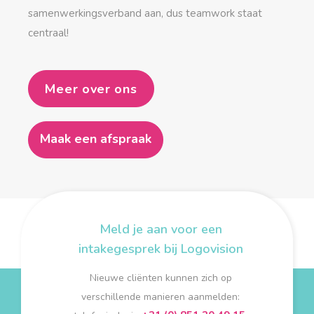
samenwerkingsverband aan, dus teamwork staat
centraal!
Meer over ons
Maak een afspraak
Meld je aan voor een
intakegesprek bij Logovision
Nieuwe cliënten kunnen zich op
verschillende manieren aanmelden: