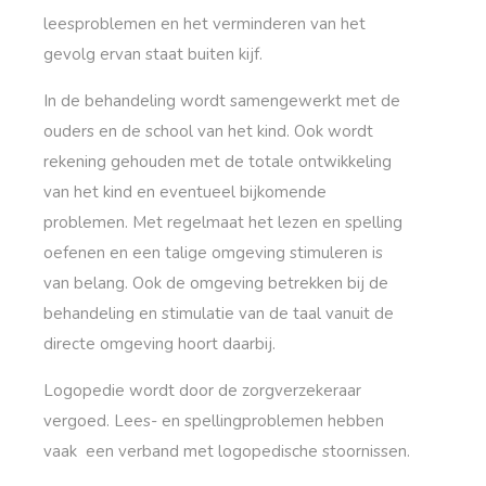
leesproblemen en het verminderen van het
gevolg ervan staat buiten kijf.
In de behandeling wordt samengewerkt met de
ouders en de school van het kind. Ook wordt
rekening gehouden met de totale ontwikkeling
van het kind en eventueel bijkomende
problemen. Met regelmaat het lezen en spelling
oefenen en een talige omgeving stimuleren is
van belang. Ook de omgeving betrekken bij de
behandeling en stimulatie van de taal vanuit de
directe omgeving hoort daarbij.
Logopedie wordt door de zorgverzekeraar
vergoed. Lees- en spellingproblemen hebben
vaak een verband met logopedische stoornissen.