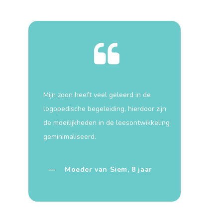
Mijn zoon heeft veel geleerd in de
logopedische begeleiding, hierdoor zijn
de moeilijkheden in de leesontwikkeling
geminimaliseerd.
— Moeder van Siem, 8 jaar