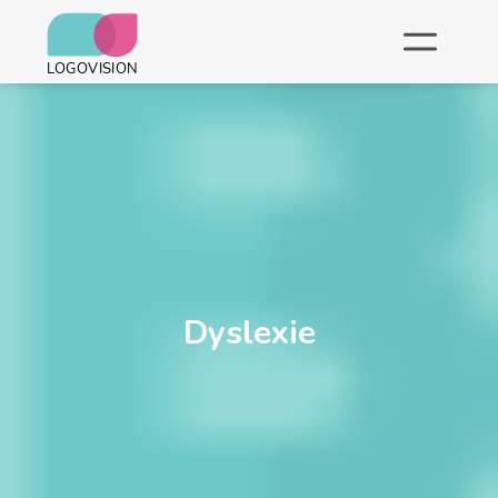
Dyslexie