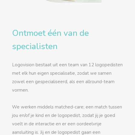
Ontmoet één van de
specialisten
Logovision bestaat uit een team van 12 logopedisten
met elk hun eigen specialisatie, zodat we samen
zowel een gespecialiseerd, als een allround-team
vormen.
We werken middels matched-care; een match tussen
jou en/of je kind en de logopedist, zodat jij je goed
voelt in de interactie en er een oordeelvrije
aansluiting is. Jij en de logopedist gaan een