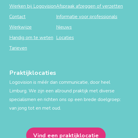
Werken bij Logovision
Afspraak afzeggen of verzetten
Contact
Informatie voor professionals
Werkwijze
Nieuws
Handig om te weten
Locaties
Tarieven
Praktijklocaties
Logovision is méér dan communicatie, door heel
Limburg. We zijn een allround praktijk met diverse
specialismen en richten ons op een brede doelgroep:
van jong tot en met oud.
Vind een praktijklocatie