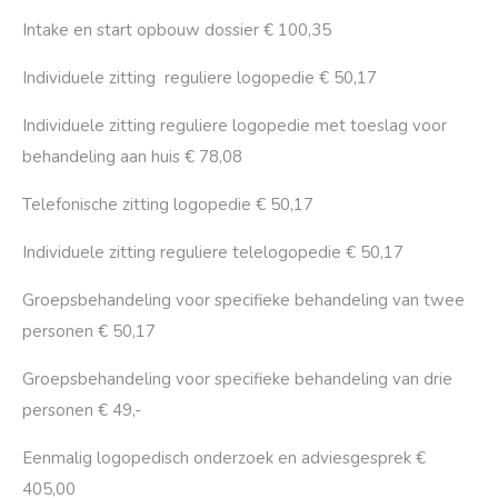
Intake en start opbouw dossier € 100,35
Individuele zitting reguliere logopedie € 50,17
Individuele zitting reguliere logopedie met toeslag voor
behandeling aan huis € 78,08
Telefonische zitting logopedie € 50,17
Individuele zitting reguliere telelogopedie € 50,17
Groepsbehandeling voor specifieke behandeling van twee
personen € 50,17
Groepsbehandeling voor specifieke behandeling van drie
personen € 49,-
Eenmalig logopedisch onderzoek en adviesgesprek €
405,00