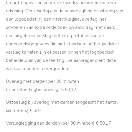
brengt Logovision voor deze werkzaamheden kosten in
rekening. Denk hierbij aan de aanwezigheid en inbreng van
een logopedist bij een intercollegiaal overleg, het
uitvoeren van extra onderzoek op aanvraag met daarbij
een uitgebreid verslag met interpretaties van de
onderzoeksgegevens die niet standaard uit het jaarlijkse
verslag te halen zijn of passen binnen het logopedisch
behandelplan van de leerling. De aanvrager dient deze
werkzaamheden te vergoeden.
Overleg met derden per 30 minuten
(cliënt-/leerlingbespreking) € 50,17
Uittoeslag bij overleg met derden (ongeacht het aantal
kilometers) € 30,-
Verslaglegging aan derden (per 30 minuten) € 50,17