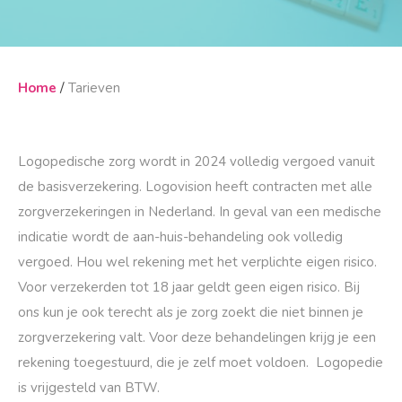
/
Home
Tarieven
Logopedische zorg wordt in 2024 volledig vergoed vanuit
de basisverzekering. Logovision heeft contracten met alle
zorgverzekeringen in Nederland. In geval van een medische
indicatie wordt de aan-huis-behandeling ook volledig
vergoed. Hou wel rekening met het verplichte eigen risico.
Voor verzekerden tot 18 jaar geldt geen eigen risico. Bij
ons kun je ook terecht als je zorg zoekt die niet binnen je
zorgverzekering valt. Voor deze behandelingen krijg je een
rekening toegestuurd, die je zelf moet voldoen. Logopedie
is vrijgesteld van BTW.