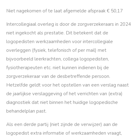
Niet nagekomen of te laat afgemelde afspraak € 50,17
Intercollegiaal overleg is door de zorgverzekeraars in 2024
niet ingekocht als prestatie. Dit betekent dat de
logopedisten werkzaamheden voor intercollegiale
overleggen (fysiek, telefonisch of per mail) met
bijvoorbeeld leerkrachten, collega logopedisten,
fysiotherapeuten etc. niet kunnen indienen bij de
zorgverzekeraar van de desbetreffende persoon.
Hetzelfde geldt voor het opstellen van een verslag naast
de jaarlijkse verslaggeving of het verrichten van (extra)
diagnostiek dat niet binnen het huidige logopedische
behandelplan past.
Als een derde partij (niet zijnde de verwijzer) aan de
logopedist extra informatie of werkzaamheden vraagt,