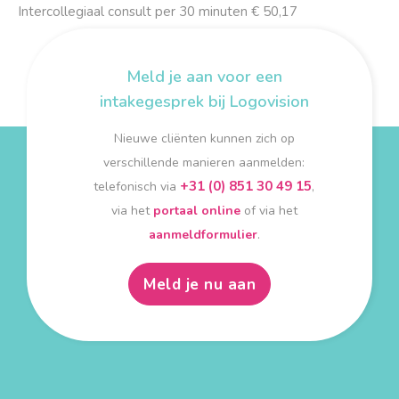
Intercollegiaal consult per 30 minuten € 50,17
Meld je aan voor een
intakegesprek bij Logovision
Nieuwe cliënten kunnen zich op
verschillende manieren aanmelden:
+31 (0) 851 30 49 15
telefonisch via
,
via het
portaal online
of via het
aanmeldformulier
.
Meld je nu aan