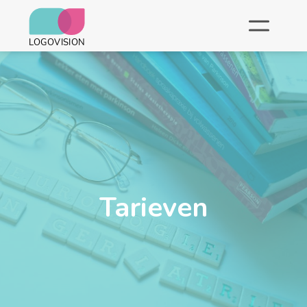
Tarieven