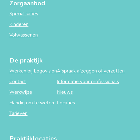
Zorgaanbod
Specialisaties
Kinderen
Volwassenen
De praktijk
Werken bij Logovision
Afspraak afzeggen of verzetten
Contact
Informatie voor professionals
Werkwijze
Nieuws
Handig om te weten
Locaties
Tarieven
Praktijklocaties