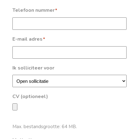
Telefoon nummer
*
E-mail adres
*
Ik solliciteer voor
CV (optioneel)
Max. bestandsgrootte: 64 MB.