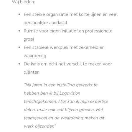
Wij bieden:
Een sterke organisatie met korte lijnen en veel
persoonlijke aandacht
Ruimte voor eigen initiatief en professionele
groei
Een stabiele werkplek met zekerheid en
waardering
De kans om écht het verschil te maken voor
cliënten
“Na jaren in een instelling gewerkt te
hebben ben ik bij Logovision
terechtgekomen. Hier kan ik mijn expertise
delen, maar ook zelf blijven groeien. Het
teamgevoel en de waardering maken dit
werk bijzonder.”