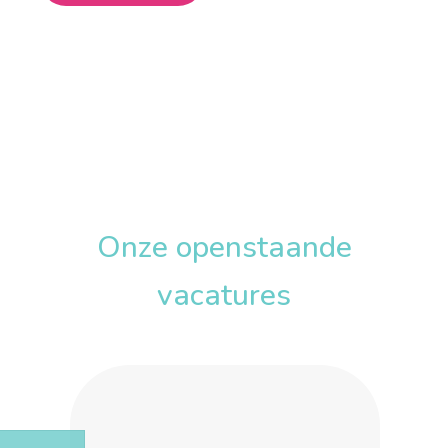
Onze openstaande
vacatures