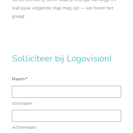
wat jouw volgende stap mag zijn — we horen het
graag!
Solliciteer bij Logovision!
Naam
*
Voornaam
Achternaam