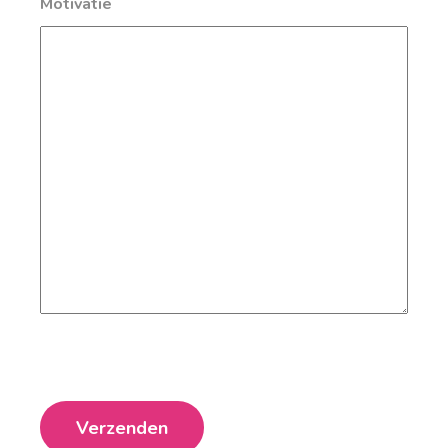
Motivatie
Verzenden