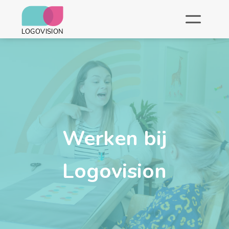
Werken bij
Logovision