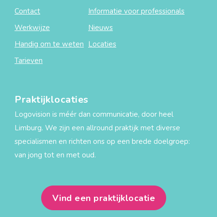
Contact
Informatie voor professionals
Werkwijze
Nieuws
Handig om te weten
Locaties
Tarieven
Praktijklocaties
Logovision is méér dan communicatie, door heel
Limburg. We zijn een allround praktijk met diverse
specialismen en richten ons op een brede doelgroep:
van jong tot en met oud.
Vind een praktijklocatie