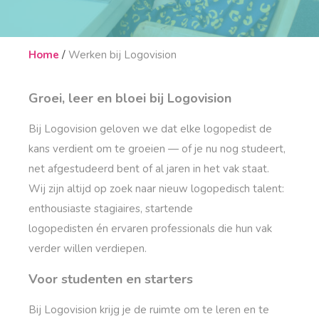
/
Home
Werken bij Logovision
Groei, leer en bloei bij Logovision
Bij Logovision geloven we dat elke logopedist de
kans verdient om te groeien — of je nu nog studeert,
net afgestudeerd bent of al jaren in het vak staat.
Wij zijn altijd op zoek naar nieuw logopedisch talent:
enthousiaste stagiaires, startende
logopedisten én ervaren professionals die hun vak
verder willen verdiepen.
Voor studenten en starters
Bij Logovision krijg je de ruimte om te leren en te