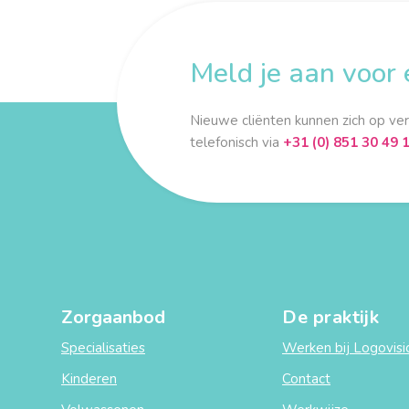
Meld je aan voor 
Nieuwe cliënten kunnen zich op ve
telefonisch via
+31 (0) 851 30 49 
Zorgaanbod
De praktijk
Specialisaties
Werken bij Logovisi
Kinderen
Contact