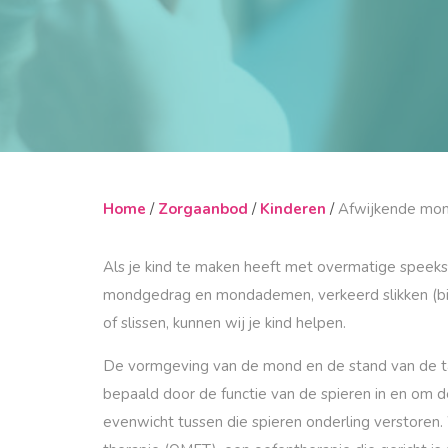
Home
Zorgaanbod
Kinderen
Afwijkende mo
Als je kind te maken heeft met overmatige speeks
mondgedrag en mondademen, verkeerd slikken (bij
of slissen, kunnen wij je kind helpen.
De vormgeving van de mond en de stand van de t
bepaald door de functie van de spieren in en o
evenwicht tussen die spieren onderling verstoren. 