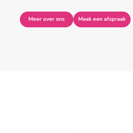
Meer over ons
Maak een afspraak