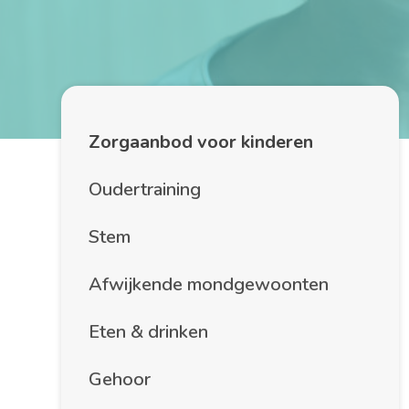
Zorgaanbod voor kinderen
Oudertraining
Stem
Afwijkende mondgewoonten
Eten & drinken
Gehoor