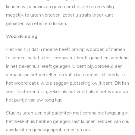
kunnen wij u adviezen geven om het slikken zo veilig
mogelijk te laten verlopen, zodat u straks weer kunt
genieten van eten en drinken.
Woordvinding
Het kan zijn dat u moeite heeft om op woorden of namen
te komen, nadat u het coronavirus heeft gehad en langdurig
in het ziekenhuis heeft gelegen. U bent bijvoorbeeld een
verhaal aan het vertellen en valt dan opeens stil, omdat u
het woord dat u wilde zeggen plotseling kwijt bent. Dit kan
zeer frustrerend zijn, zeker als het voelt alsof het woord op
het puntje van uw tong ligt.
Studies laten zien dat patiënten met corona die langdurig in
het ziekenhuis hebben gelegen, last kunnen hebben van o.a.
aandacht en geheugenproblemen en ook