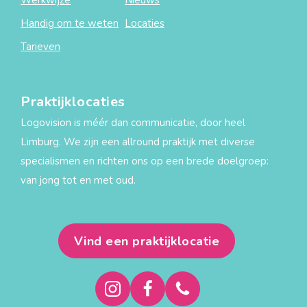
Werkwijze
Nieuws
Handig om te weten
Locaties
Tarieven
Praktijklocaties
Logovision is méér dan communicatie, door heel
Limburg. We zijn een allround praktijk met diverse
specialismen en richten ons op een brede doelgroep:
van jong tot en met oud.
Vind een praktijklocatie