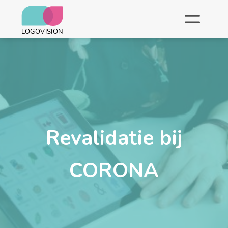
Revalidatie bij
CORONA