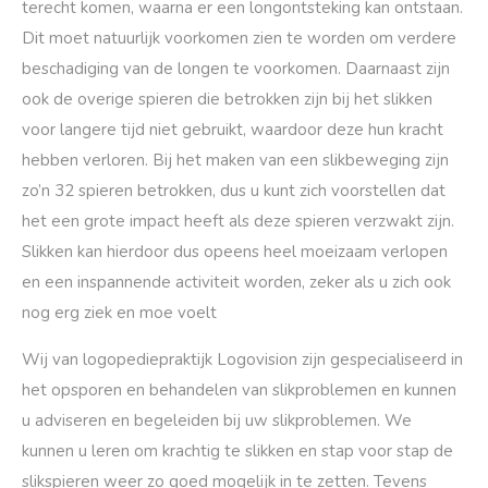
terecht komen, waarna er een longontsteking kan ontstaan.
Dit moet natuurlijk voorkomen zien te worden om verdere
beschadiging van de longen te voorkomen. Daarnaast zijn
ook de overige spieren die betrokken zijn bij het slikken
voor langere tijd niet gebruikt, waardoor deze hun kracht
hebben verloren. Bij het maken van een slikbeweging zijn
zo’n 32 spieren betrokken, dus u kunt zich voorstellen dat
het een grote impact heeft als deze spieren verzwakt zijn.
Slikken kan hierdoor dus opeens heel moeizaam verlopen
en een inspannende activiteit worden, zeker als u zich ook
nog erg ziek en moe voelt
Wij van logopediepraktijk Logovision zijn gespecialiseerd in
het opsporen en behandelen van slikproblemen en kunnen
u adviseren en begeleiden bij uw slikproblemen. We
kunnen u leren om krachtig te slikken en stap voor stap de
slikspieren weer zo goed mogelijk in te zetten. Tevens