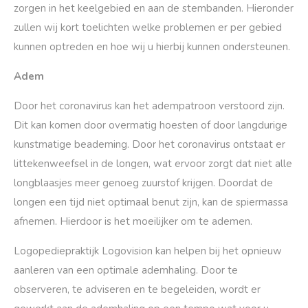
zorgen in het keelgebied en aan de stembanden. Hieronder
zullen wij kort toelichten welke problemen er per gebied
kunnen optreden en hoe wij u hierbij kunnen ondersteunen.
Adem
Door het coronavirus kan het adempatroon verstoord zijn.
Dit kan komen door overmatig hoesten of door langdurige
kunstmatige beademing. Door het coronavirus ontstaat er
littekenweefsel in de longen, wat ervoor zorgt dat niet alle
longblaasjes meer genoeg zuurstof krijgen. Doordat de
longen een tijd niet optimaal benut zijn, kan de spiermassa
afnemen. Hierdoor is het moeilijker om te ademen.
Logopediepraktijk Logovision kan helpen bij het opnieuw
aanleren van een optimale ademhaling. Door te
observeren, te adviseren en te begeleiden, wordt er