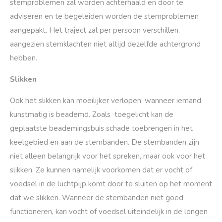
stemproblemen zal worden achterhaald en door te
adviseren en te begeleiden worden de stemproblemen
aangepakt. Het traject zal per persoon verschillen,
aangezien stemklachten niet altijd dezelfde achtergrond
hebben.
Slikken
Ook het slikken kan moeilijker verlopen, wanneer iemand
kunstmatig is beademd. Zoals toegelicht kan de
geplaatste beademingsbuis schade toebrengen in het
keelgebied en aan de stembanden. De stembanden zijn
niet alleen belangrijk voor het spreken, maar ook voor het
slikken. Ze kunnen namelijk voorkomen dat er vocht of
voedsel in de luchtpijp komt door te sluiten op het moment
dat we slikken. Wanneer de stembanden niet goed
functioneren, kan vocht of voedsel uiteindelijk in de longen