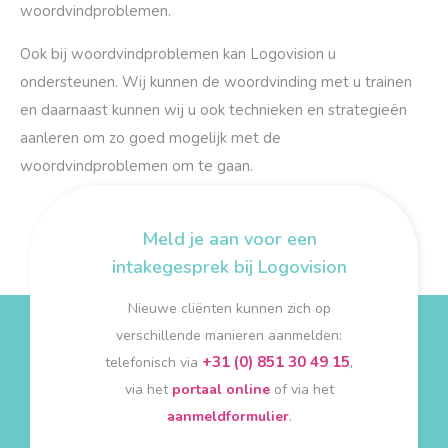
woordvindproblemen.
Ook bij woordvindproblemen kan Logovision u
ondersteunen. Wij kunnen de woordvinding met u trainen
en daarnaast kunnen wij u ook technieken en strategieën
aanleren om zo goed mogelijk met de
woordvindproblemen om te gaan.
Meld je aan voor een
intakegesprek bij Logovision
Nieuwe cliënten kunnen zich op
verschillende manieren aanmelden:
+31 (0) 851 30 49 15
telefonisch via
,
via het
portaal online
of via het
aanmeldformulier
.