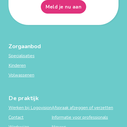
Meld je nu aan
Zorgaanbod
Specialisaties
Kinderen
Volwassenen
De praktijk
Werken bij Logovision
Afspraak afzeggen of verzetten
Contact
Informatie voor professionals