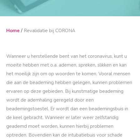
/
Home
Revalidatie bij CORONA
Wanneer u herstellende bent van het coronavirus, kunt u
moeite hebben met o.a. ademen, spreken, slikken en kan
het moeilijk zijn om op woorden te komen. Vooral mensen
die aan de beademing hebben gelegen, kunnen problemen
ervaren op deze gebieden. Bij kunstmatige beademing
wordt de ademhaling geregeld door een
beademingstoestel. Er wordt dan een beademingsbuis in
de keel gebracht. Wanneer er later weer zelfstandig
geademd moet worden, kunnen hierbij problemen
optreden. Bovendien kan de intubatiebuis voor schade