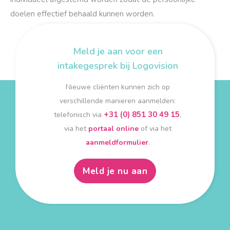
doelen effectief behaald kunnen worden.
Meld je aan voor een
intakegesprek bij Logovision
Nieuwe cliënten kunnen zich op
verschillende manieren aanmelden:
+31 (0) 851 30 49 15
telefonisch via
,
via het
portaal online
of via het
aanmeldformulier
.
Meld je nu aan