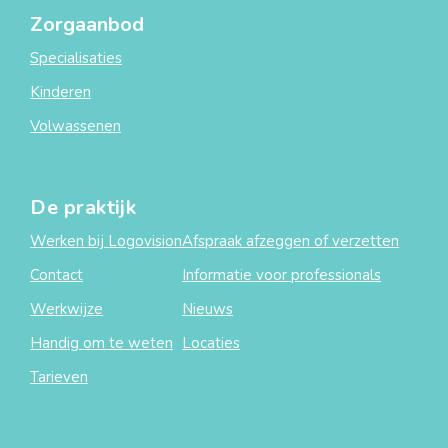
Zorgaanbod
Specialisaties
Kinderen
Volwassenen
De praktijk
Werken bij Logovision
Afspraak afzeggen of verzetten
Contact
Informatie voor professionals
Werkwijze
Nieuws
Handig om te weten
Locaties
Tarieven