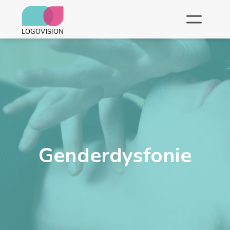
Genderdysfonie