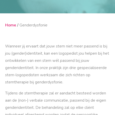
/
Home
Genderdysfonie
Wanneer jij ervaart dat jouw stem niet meer passend is bij
jou (gender)identiteit, kan een logopedist jou helpen bij het
ontwikkelen van een stem wél passend bij jouw
genderidentiteit. In onze praktijk zijn drie gespecialiseerde
stem-logopedisten werkzaam die zich richten op
stemtherapie bij genderdysfonie.
Tijdens de stemtherapie zal er aandacht besteed worden
aan de (non-) verbale communicatie, passend bij de eigen
genderidentiteit. De behandeling zal op elke cliënt
individueel afgestemd worden zodat de persoonlijke